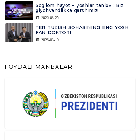
Sog‘lom hayot – yoshlar tanlovi: Biz
giyohvandlikka qarshimiz!
2026-03-25
YER TUZISH SOHASINING ENG YOSH
FAN DOKTORI
2026-03-10
FOYDALI MANBALAR